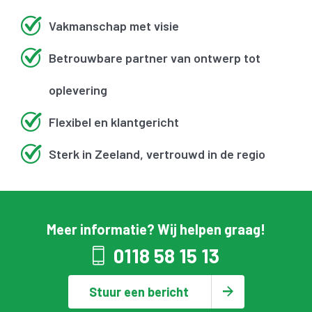
Vakmanschap met visie
Betrouwbare partner van ontwerp tot
oplevering
Flexibel en klantgericht
Sterk in Zeeland, vertrouwd in de regio
Meer informatie? Wij helpen graag!
0118 58 15 13
Stuur een bericht