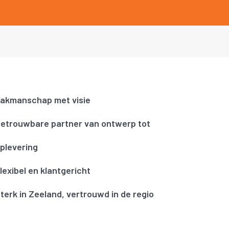
akmanschap met visie
etrouwbare partner van ontwerp tot
plevering
lexibel en klantgericht
terk in Zeeland, vertrouwd in de regio