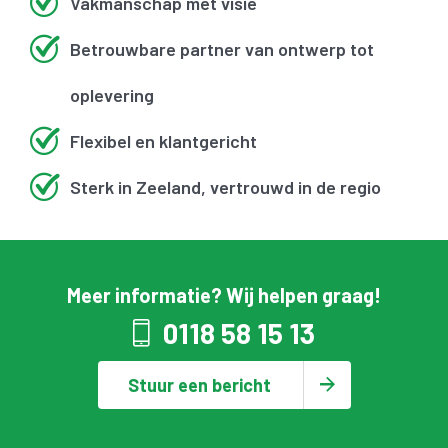
Vakmanschap met visie
Betrouwbare partner van ontwerp tot
oplevering
Flexibel en klantgericht
Sterk in Zeeland, vertrouwd in de regio
Meer informatie? Wij helpen graag!
0118 58 15 13
Stuur een bericht