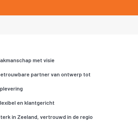
akmanschap met visie
etrouwbare partner van ontwerp tot
plevering
lexibel en klantgericht
terk in Zeeland, vertrouwd in de regio