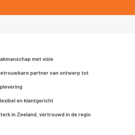
akmanschap met visie
etrouwbare partner van ontwerp tot
plevering
lexibel en klantgericht
terk in Zeeland, vertrouwd in de regio