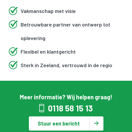
Vakmanschap met visie
Betrouwbare partner van ontwerp tot
oplevering
Flexibel en klantgericht
Sterk in Zeeland, vertrouwd in de regio
Meer informatie? Wij helpen graag!
0118 58 15 13
Stuur een bericht