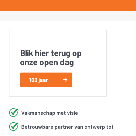
Blik hier terug op
onze open dag
100 jaar
Vakmanschap met visie
Betrouwbare partner van ontwerp tot