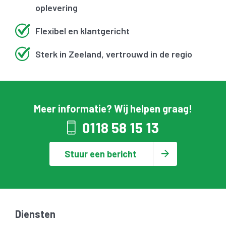
oplevering
Flexibel en klantgericht
Sterk in Zeeland, vertrouwd in de regio
Meer informatie? Wij helpen graag!
0118 58 15 13
Stuur een bericht
Diensten