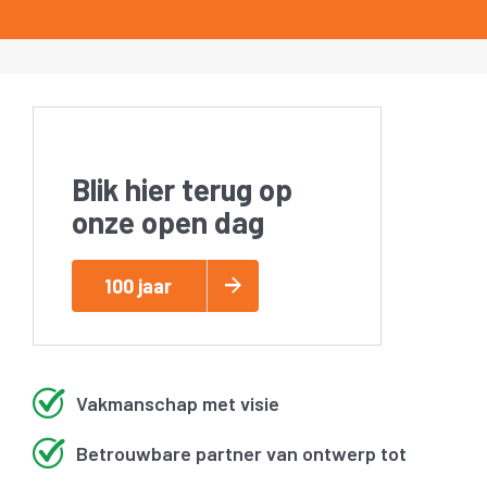
Blik hier terug op
onze open dag
100 jaar
Vakmanschap met visie
Betrouwbare partner van ontwerp tot