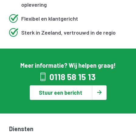
oplevering
Flexibel en klantgericht
Sterk in Zeeland, vertrouwd in de regio
Meer informatie? Wij helpen graag!
0118 58 15 13
Stuur een bericht
Diensten