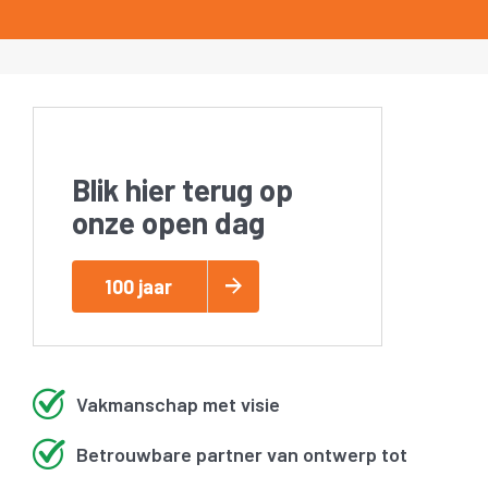
Blik hier terug op
onze open dag
100 jaar
Vakmanschap met visie
Betrouwbare partner van ontwerp tot