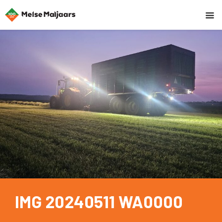
IMG 20240511 WA0000