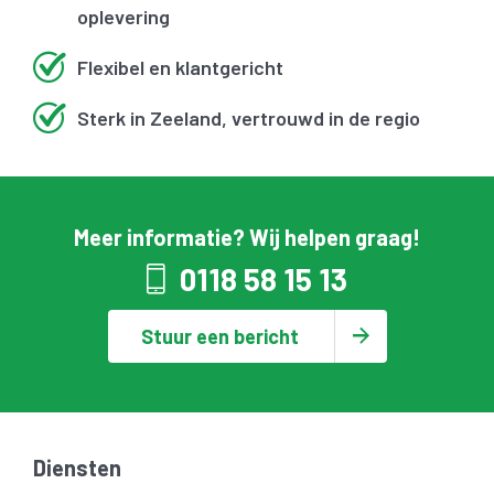
oplevering
Flexibel en klantgericht
Sterk in Zeeland, vertrouwd in de regio
Meer informatie? Wij helpen graag!
0118 58 15 13
Stuur een bericht
Diensten