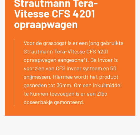
Strautmann Tera-
Vitesse CFS 4201
opraapwagen
Voor de grasoogst is er een jong gebruikte
Strautmann Tera-Vitesse CFS 4201
opraapwagen aangeschaft. De invoer is
voorzien van CFS invoer systeem en 50
snijmessen. Hiermee wordt het product
gesneden tot 36mm. Om een inkuilmiddel
te kunnen toevoegen is er een Zibo
doseerbakje gemonteerd.