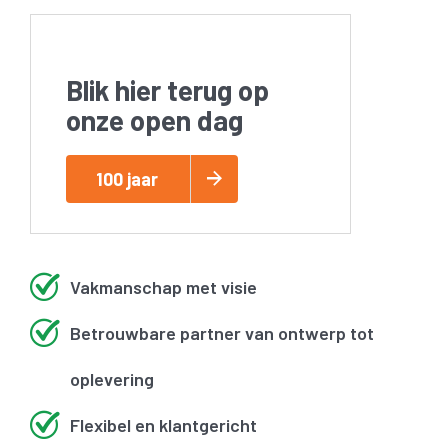
Blik hier terug op
onze open dag
100 jaar
Vakmanschap met visie
Betrouwbare partner van ontwerp tot
oplevering
Flexibel en klantgericht