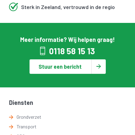
Sterk in Zeeland, vertrouwd in de regio
Meer informatie? Wij helpen graag!
0118 58 15 13
Stuur een bericht
Diensten
Grondverzet
Transport