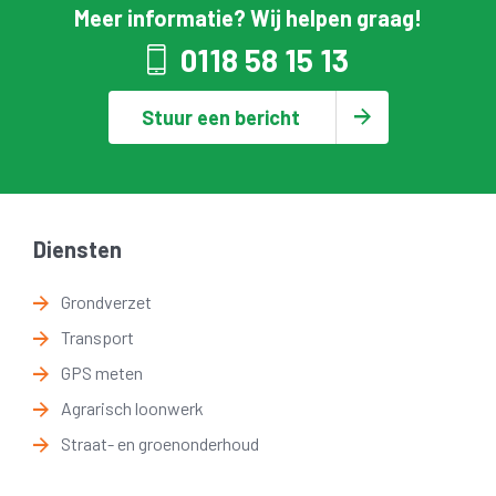
Meer informatie? Wij helpen graag!
0118 58 15 13
Stuur een bericht
Diensten
Grondverzet
Transport
GPS meten
Agrarisch loonwerk
Straat- en groenonderhoud