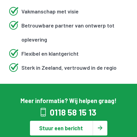
Vakmanschap met visie
Betrouwbare partner van ontwerp tot
oplevering
Flexibel en klantgericht
Sterk in Zeeland, vertrouwd in de regio
Meer informatie? Wij helpen graag!
0118 58 15 13
Stuur een bericht