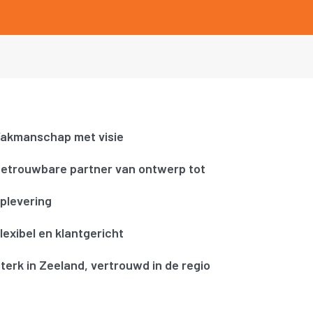
akmanschap met visie
etrouwbare partner van ontwerp tot
plevering
lexibel en klantgericht
terk in Zeeland, vertrouwd in de regio