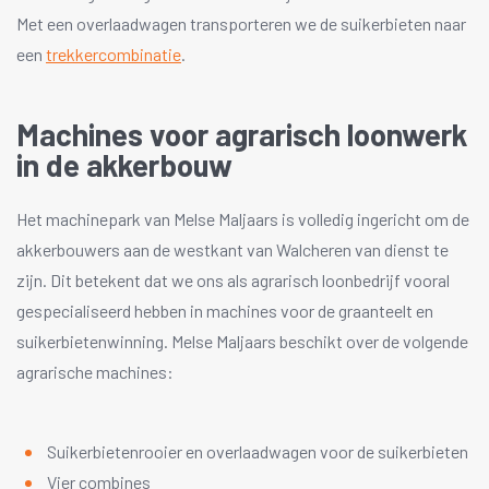
Met een overlaadwagen transporteren we de suikerbieten naar
een
trekkercombinatie
.
Machines voor agrarisch loonwerk
in de akkerbouw
Het machinepark van Melse Maljaars is volledig ingericht om de
akkerbouwers aan de westkant van Walcheren van dienst te
zijn. Dit betekent dat we ons als agrarisch loonbedrijf vooral
gespecialiseerd hebben in machines voor de graanteelt en
suikerbietenwinning. Melse Maljaars beschikt over de volgende
agrarische machines:
Suikerbietenrooier en overlaadwagen voor de suikerbieten
Vier combines