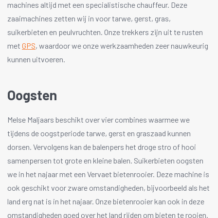
machines altijd met een specialistische chauffeur. Deze
zaaimachines zetten wij in voor tarwe, gerst, gras,
suikerbieten en peulvruchten. Onze trekkers zijn uit te rusten
met
GPS
, waardoor we onze werkzaamheden zeer nauwkeurig
kunnen uitvoeren.
Oogsten
Melse Maljaars beschikt over vier combines waarmee we
tijdens de oogstperiode tarwe, gerst en graszaad kunnen
dorsen. Vervolgens kan de balenpers het droge stro of hooi
samenpersen tot grote en kleine balen. Suikerbieten oogsten
we in het najaar met een Vervaet bietenrooier. Deze machine is
ook geschikt voor zware omstandigheden, bijvoorbeeld als het
land erg nat is in het najaar. Onze bietenrooier kan ook in deze
omstandigheden goed over het land rijden om bieten te rooien.