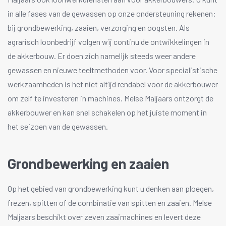
in alle fases van de gewassen op onze ondersteuning rekenen:
bij grondbewerking, zaaien, verzorging en oogsten. Als
agrarisch loonbedrijf volgen wij continu de ontwikkelingen in
de akkerbouw. Er doen zich namelijk steeds weer andere
gewassen en nieuwe teeltmethoden voor. Voor specialistische
werkzaamheden is het niet altijd rendabel voor de akkerbouwer
om zelf te investeren in machines. Melse Maljaars ontzorgt de
akkerbouwer en kan snel schakelen op het juiste moment in
het seizoen van de gewassen.
Grondbewerking en zaaien
Op het gebied van grondbewerking kunt u denken aan ploegen,
frezen, spitten of de combinatie van spitten en zaaien. Melse
Maljaars beschikt over zeven zaaimachines en levert deze