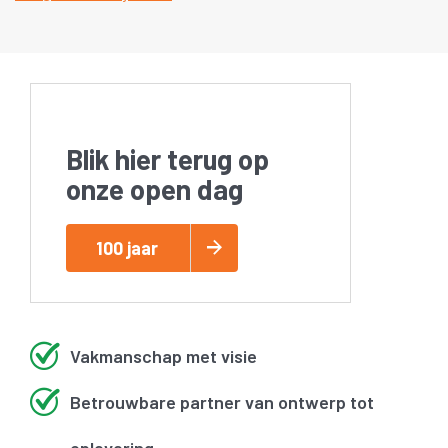
Blik hier terug op
onze open dag
100 jaar
Vakmanschap met visie
Betrouwbare partner van ontwerp tot
oplevering