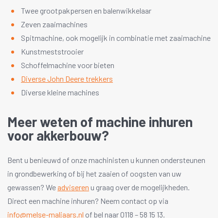
Twee grootpakpersen en balenwikkelaar
Zeven zaaimachines
Spitmachine, ook mogelijk in combinatie met zaaimachine
Kunstmeststrooier
Schoffelmachine voor bieten
Diverse John Deere trekkers
Diverse kleine machines
Meer weten of machine inhuren
voor akkerbouw?
Bent u benieuwd of onze machinisten u kunnen ondersteunen
in grondbewerking of bij het zaaien of oogsten van uw
gewassen? We
adviseren
u graag over de mogelijkheden.
Direct een machine inhuren? Neem contact op via
info@melse-maljaars.nl
of bel naar 0118 – 58 15 13.