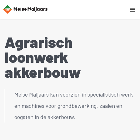
Agrarisch
loonwerk
akkerbouw
Melse Maljaars kan voorzien in specialistisch werk
en machines voor grondbewerking, zaaien en
oogsten in de akkerbouw.