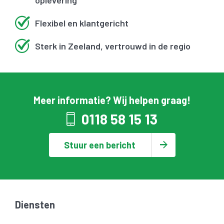
Flexibel en klantgericht
Sterk in Zeeland, vertrouwd in de regio
Meer informatie? Wij helpen graag!
0118 58 15 13
Stuur een bericht
Diensten